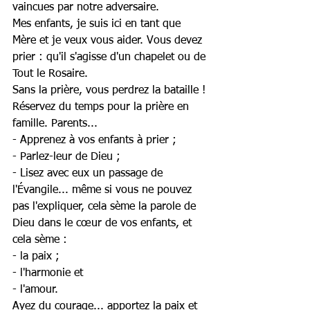
vaincues par notre adversaire. 
Mes enfants, je suis ici en tant que 
Mère et je veux vous aider. Vous devez 
prier : qu'il s'agisse d'un chapelet ou de 
Tout le Rosaire. 
Sans la prière, vous perdrez la bataille !
Réservez du temps pour la prière en 
famille. Parents...
- Apprenez à vos enfants à prier ;
- Parlez-leur de Dieu ;
- Lisez avec eux un passage de 
l'Évangile... même si vous ne pouvez 
pas l'expliquer, cela sème la parole de 
Dieu dans le cœur de vos enfants, et 
cela sème :
- la paix ;
- l'harmonie et
- l'amour.
Ayez du courage... apportez la paix et 