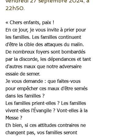
vendredi 27 septembre 2024, à 
22h50.
« Chers enfants, paix !
En ce jour, je vous invite à prier pour 
les familles. Les familles continuent 
d'être la cible des attaques du malin. 
De nombreux foyers sont bombardés 
par la discorde, les dépendances et tant 
d'autres maux que notre adversaire 
essaie de semer.
Je vous demande : que faites-vous 
pour empêcher ces maux d'être semés 
dans les familles ?
Les familles prient-elles ? Les familles 
vivent-elles l'Évangile ? Vont-elles à la 
Messe ?
Eh bien, si ces attitudes contraires ne 
changent pas, vos familles seront 