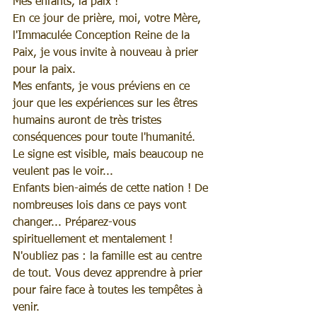
Mes enfants, la paix !
En ce jour de prière, moi, votre Mère, 
l'Immaculée Conception Reine de la 
Paix, je vous invite à nouveau à prier 
pour la paix.
Mes enfants, je vous préviens en ce 
jour que les expériences sur les êtres 
humains auront de très tristes 
conséquences pour toute l'humanité.
Le signe est visible, mais beaucoup ne 
veulent pas le voir...
Enfants bien-aimés de cette nation ! De 
nombreuses lois dans ce pays vont 
changer... Préparez-vous 
spirituellement et mentalement !
N'oubliez pas : la famille est au centre 
de tout. Vous devez apprendre à prier 
pour faire face à toutes les tempêtes à 
venir.