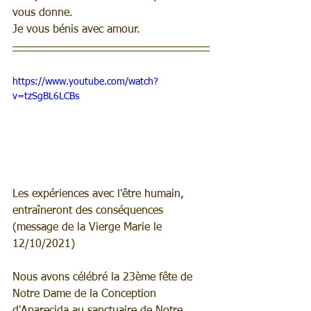
vous donne.
Je vous bénis avec amour.
https://www.youtube.com/watch?
v=tzSgBL6LCBs
Les expériences avec l'être humain, 
entraîneront des conséquences 
(message de la Vierge Marie le 
12/10/2021)
Nous avons célébré la 23ème fête de 
Notre Dame de la Conception 
d'Aparecida au sanctuaire de Notre 