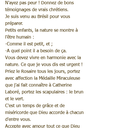
N'ayez pas peur ! Donnez de bons 
témoignages de vrais chrétiens.
Je suis venu au Brésil pour vous 
préparer.
Petits enfants, la nature se montre à 
l'être humain :
-Comme il est petit, et ;
-A quel point il a besoin de ça.
Vous devez vivre en harmonie avec la 
nature. Ce que je vous dis est urgent !
Priez le Rosaire tous les jours, portez 
avec affection la Médaille Miraculeuse 
que j'ai fait connaître à Catherine 
Laboré, portez les scapulaires : le brun 
et le vert.
C'est un temps de grâce et de 
miséricorde que Dieu accorde à chacun 
d'entre vous.
Accepte avec amour tout ce que Dieu 