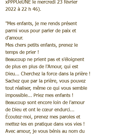
xPPPUeUNE le mercredi 23 février 
2022 à 22 h 46).
"Mes enfants, je me rends présent 
parmi vous pour parler de paix et 
d'amour.
Mes chers petits enfants, prenez le 
temps de prier !
Beaucoup ne prient pas et s'éloignent 
de plus en plus de l'Amour, qui est 
Dieu... Cherchez la force dans la prière !
Sachez que par la prière, vous pouvez 
tout réaliser, même ce qui vous semble 
impossible... Priez mes enfants !
Beaucoup sont encore loin de l'amour 
de Dieu et ont le cœur endurci... 
Écoutez-moi, prenez mes paroles et 
mettez-les en pratique dans vos vies !
Avec amour, je vous bénis au nom du 