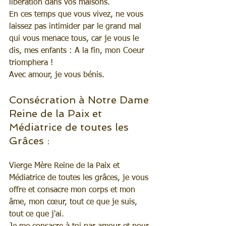
libération dans vos maisons.
En ces temps que vous vivez, ne vous 
laissez pas intimider par le grand mal 
qui vous menace tous, car je vous le 
dis, mes enfants : A la fin, mon Coeur 
triomphera !
Avec amour, je vous bénis.
Consécration à Notre Dame 
Reine de la Paix et 
Médiatrice de toutes les 
Grâces :
Vierge Mère Reine de la Paix et 
Médiatrice de toutes les grâces, je vous 
offre et consacre mon corps et mon 
âme, mon cœur, tout ce que je suis, 
tout ce que j'ai.