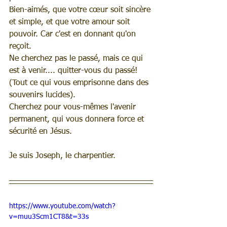
Bien-aimés, que votre cœur soit sincère 
et simple, et que votre amour soit 
pouvoir. Car c'est en donnant qu'on 
reçoit.
Ne cherchez pas le passé, mais ce qui 
est à venir.... quitter-vous du passé! 
(Tout ce qui vous emprisonne dans des 
souvenirs lucides).
Cherchez pour vous-mêmes l'avenir 
permanent, qui vous donnera force et 
sécurité en Jésus.
Je suis Joseph, le charpentier.
https://www.youtube.com/watch?
v=muu3Scm1CT8&t=33s