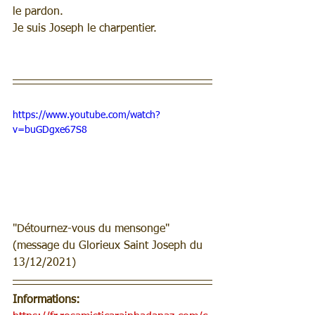
le pardon.
Je suis Joseph le charpentier.
https://www.youtube.com/watch?
v=buGDgxe67S8
"Détournez-vous du mensonge" 
(message du Glorieux Saint Joseph du 
13/12/2021)
Informations: