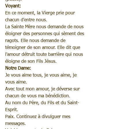
Voyant:
En ce moment, la Vierge prie pour 
chacun d'entre nous.
La Sainte Mère nous demande de nous 
éloigner des personnes qui sèment des 
ragots. Elle nous demande de 
témoigner de son amour. Elle dit que 
l'amour détruit toute barrière qui nous 
éloigne de son Fils Jésus.
Notre Dame:
Je vous aime tous, je vous aime, je 
vous aime.
Avec tout mon amour, je déverse sur 
chacun de vous ma bénédiction.
Au nom du Père, du Fils et du Saint-
Esprit.
Paix. Continuez à divulguer mes 
messages.