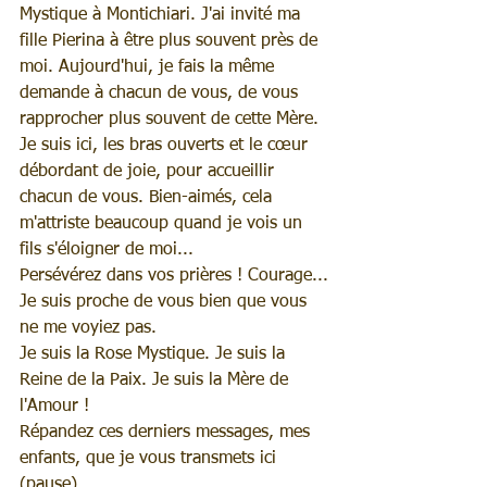
Mystique à Montichiari. J'ai invité ma 
fille Pierina à être plus souvent près de 
moi. Aujourd'hui, je fais la même 
demande à chacun de vous, de vous 
rapprocher plus souvent de cette Mère.
Je suis ici, les bras ouverts et le cœur 
débordant de joie, pour accueillir 
chacun de vous. Bien-aimés, cela 
m'attriste beaucoup quand je vois un 
fils s'éloigner de moi...
Persévérez dans vos prières ! Courage...
Je suis proche de vous bien que vous 
ne me voyiez pas.
Je suis la Rose Mystique. Je suis la 
Reine de la Paix. Je suis la Mère de 
l'Amour !
Répandez ces derniers messages, mes 
enfants, que je vous transmets ici 
(pause).