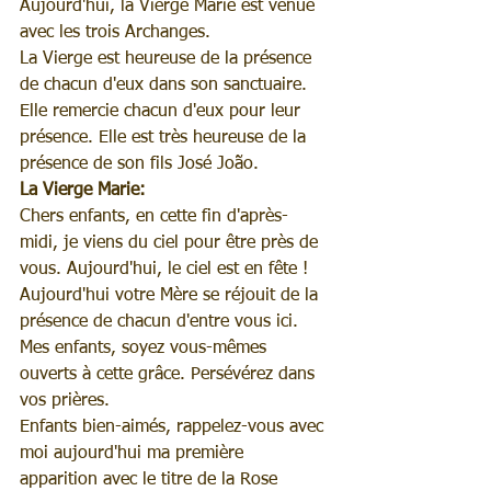
Aujourd'hui, la Vierge Marie est venue 
avec les trois Archanges.
La Vierge est heureuse de la présence 
de chacun d'eux dans son sanctuaire. 
Elle remercie chacun d'eux pour leur 
présence. Elle est très heureuse de la 
présence de son fils José João.
La Vierge Marie:
Chers enfants, en cette fin d'après-
midi, je viens du ciel pour être près de 
vous. Aujourd'hui, le ciel est en fête !
Aujourd'hui votre Mère se réjouit de la 
présence de chacun d'entre vous ici.
Mes enfants, soyez vous-mêmes 
ouverts à cette grâce. Persévérez dans 
vos prières.
Enfants bien-aimés, rappelez-vous avec 
moi aujourd'hui ma première 
apparition avec le titre de la Rose 