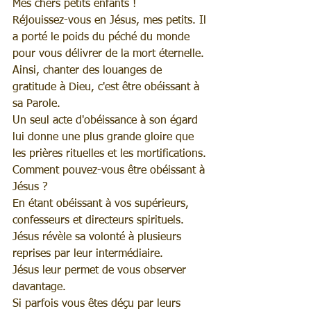
Mes chers petits enfants !
Réjouissez-vous en Jésus, mes petits. Il 
a porté le poids du péché du monde 
pour vous délivrer de la mort éternelle.
Ainsi, chanter des louanges de 
gratitude à Dieu, c'est être obéissant à 
sa Parole.
Un seul acte d'obéissance à son égard 
lui donne une plus grande gloire que 
les prières rituelles et les mortifications.
Comment pouvez-vous être obéissant à 
Jésus ?
En étant obéissant à vos supérieurs, 
confesseurs et directeurs spirituels.
Jésus révèle sa volonté à plusieurs 
reprises par leur intermédiaire.
Jésus leur permet de vous observer 
davantage.
Si parfois vous êtes déçu par leurs 