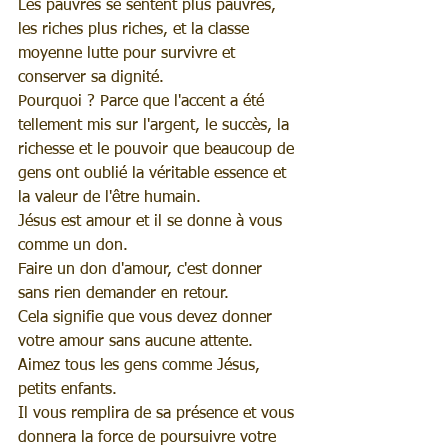
Les pauvres se sentent plus pauvres, 
les riches plus riches, et la classe 
moyenne lutte pour survivre et 
conserver sa dignité.
Pourquoi ? Parce que l'accent a été 
tellement mis sur l'argent, le succès, la 
richesse et le pouvoir que beaucoup de 
gens ont oublié la véritable essence et 
la valeur de l'être humain.
Jésus est amour et il se donne à vous 
comme un don.
Faire un don d'amour, c'est donner 
sans rien demander en retour.
Cela signifie que vous devez donner 
votre amour sans aucune attente.
Aimez tous les gens comme Jésus, 
petits enfants.
Il vous remplira de sa présence et vous 
donnera la force de poursuivre votre 