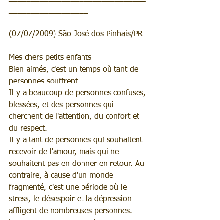
__________________
(07/07/2009) São José dos Pinhais/PR
Mes chers petits enfants
Bien-aimés, c'est un temps où tant de 
personnes souffrent.
Il y a beaucoup de personnes confuses, 
blessées, et des personnes qui 
cherchent de l'attention, du confort et 
du respect.
Il y a tant de personnes qui souhaitent 
recevoir de l'amour, mais qui ne 
souhaitent pas en donner en retour. Au 
contraire, à cause d'un monde 
fragmenté, c'est une période où le 
stress, le désespoir et la dépression 
affligent de nombreuses personnes.