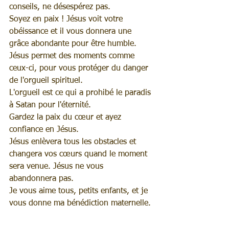
conseils, ne désespérez pas.
Soyez en paix ! Jésus voit votre 
obéissance et il vous donnera une 
grâce abondante pour être humble.
Jésus permet des moments comme 
ceux-ci, pour vous protéger du danger 
de l'orgueil spirituel.
L'orgueil est ce qui a prohibé le paradis 
à Satan pour l'éternité.
Gardez la paix du cœur et ayez 
confiance en Jésus.
Jésus enlèvera tous les obstacles et 
changera vos cœurs quand le moment 
sera venue. Jésus ne vous 
abandonnera pas.
Je vous aime tous, petits enfants, et je 
vous donne ma bénédiction maternelle.
_______________________________