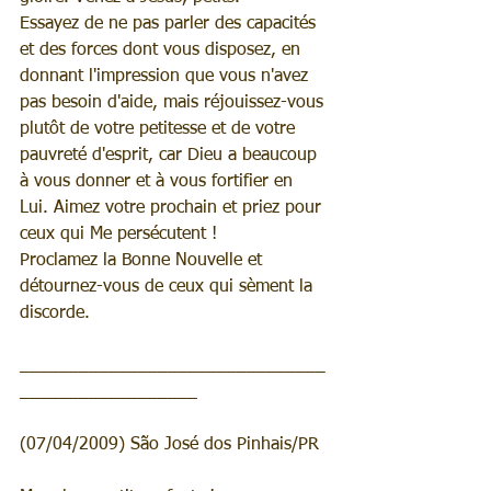
Essayez de ne pas parler des capacités 
et des forces dont vous disposez, en 
donnant l'impression que vous n'avez 
pas besoin d'aide, mais réjouissez-vous 
plutôt de votre petitesse et de votre 
pauvreté d'esprit, car Dieu a beaucoup 
à vous donner et à vous fortifier en 
Lui. Aimez votre prochain et priez pour 
ceux qui Me persécutent !
Proclamez la Bonne Nouvelle et 
détournez-vous de ceux qui sèment la 
discorde.
_______________________________
__________________
(07/04/2009) São José dos Pinhais/PR